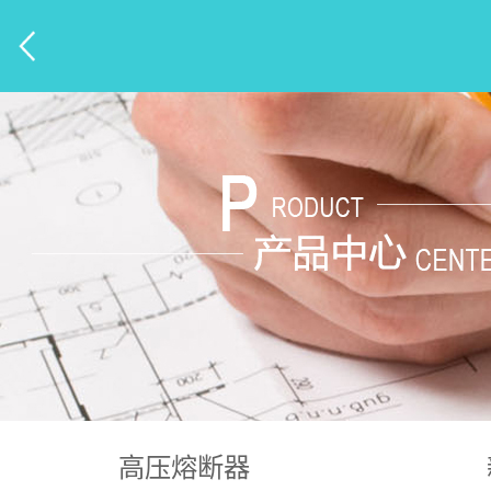
高压熔断器