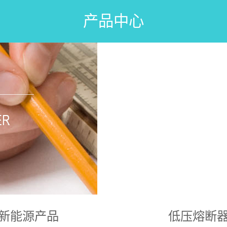
产品中心
新能源产品
低压熔断