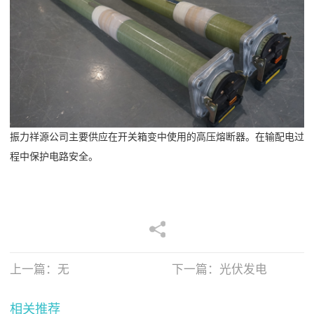
振力祥源公司主要供应在开关箱变中使用的高压熔断器。在输配电过
程中保护电路安全。
上一篇：无
下一篇：
光伏发电
相关推荐