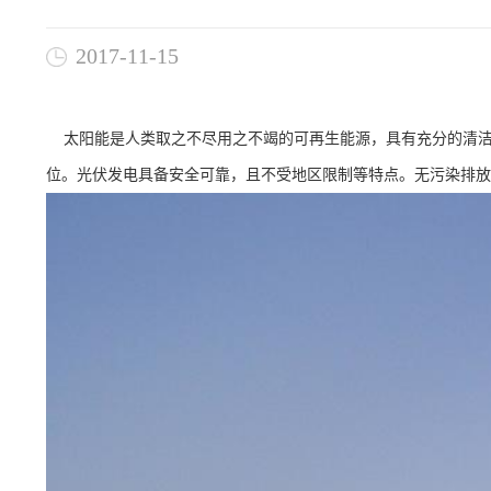
2017-11-15
太阳能是人类取之不尽用之不竭的可再生能源，具有充分的清洁
位。光伏发电具备安全可靠，且不受地区限制等特点。无污染排放