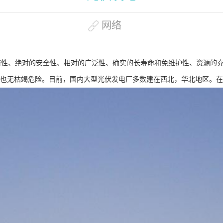
网络
性、绝对的安全性、相对的广泛性、确实的长寿命和免维护性、资源的充
也无枯竭危险。目前，国内大型光伏发电厂多数建在西北，华北地区。在