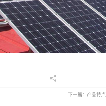
下一篇：
产品特点