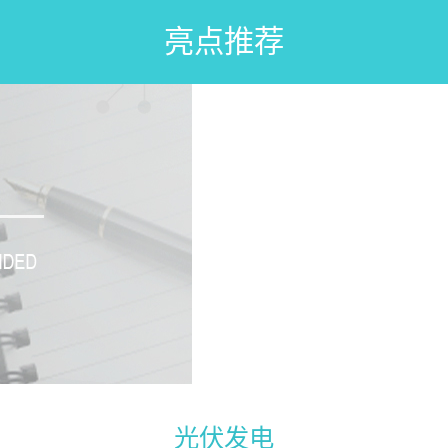
亮点推荐
光伏发电