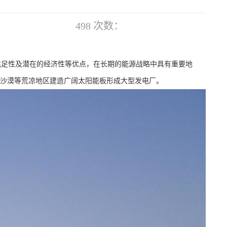
498
次数：
足性及潜在的经济性等优点，在长期的能源战略中具有重要地
沙漠等荒凉地区建造广阔太阳能板形成大型发电厂。