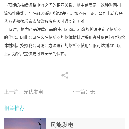
与预期的持续短路电流之间的相互关系，以中值表示。这种时间-电
流特性曲线，存在±10%的电流误差）。如还有问题，公司电话和联
系方式都很乐意去帮您解决购买时遇到的困难。
同时，振力产品注重产品的使用寿命。寿命的长短决定了熔断器
的优劣。因此公司在选在熔断器的熔体材料时采用高纯度白银作为熔
体材料。按照我公司设计方法设计的熔断器使用年限可达到
20年以
上。为客户提供更可靠安全的保护。
上一篇：
光伏发电
下一篇：无
相关推荐
风能发电