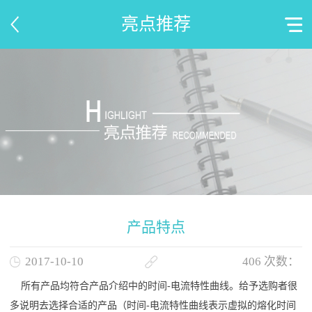
亮点推荐
产品特点
2017-10-10
406
次数：
所有产品均符合产品介绍中的时间-电流特性曲线。给予选购者很
多说明去选择合适的产品（时间
-电流特性曲线表示虚拟的熔化时间